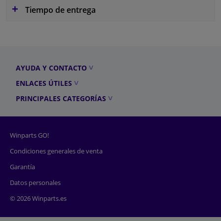
Tiempo de entrega
AYUDA Y CONTACTO
ENLACES ÚTILES
PRINCIPALES CATEGORÍAS
Winparts GO!
Condiciones generales de venta
Garantía
Datos personales
© 2026 Winparts.es