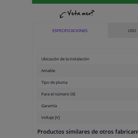
ESPECIFICACIONES
USO
Ubicación de la instalación
Amable
Tipo de pluma
Para el número OE
Garantía
Voltaje [V]
Productos similares de otros fabrican