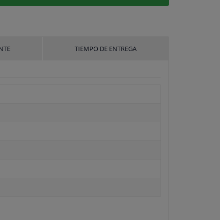
NTE
TIEMPO DE ENTREGA