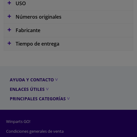
USO
Números originales
Fabricante
Tiempo de entrega
AYUDA Y CONTACTO
ENLACES ÚTILES
PRINCIPALES CATEGORÍAS
Winparts GO!
Condiciones generales de venta