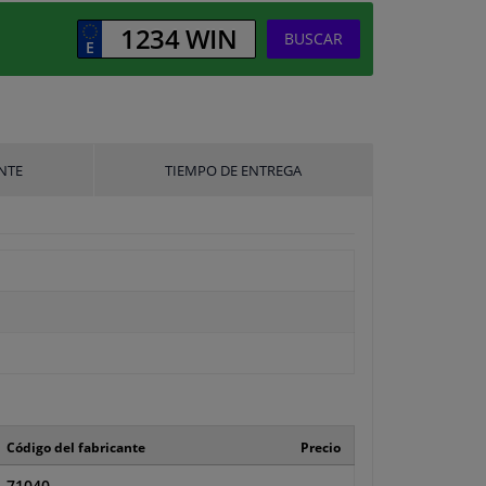
BUSCAR
NTE
TIEMPO DE ENTREGA
Código del fabricante
Precio