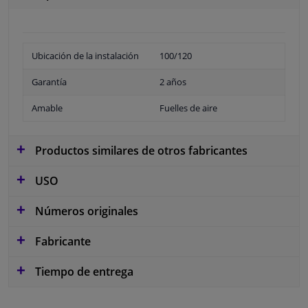
Ubicación de la instalación
100/120
Garantía
2 años
Amable
Fuelles de aire
Productos similares de otros fabricantes
USO
Números originales
Fabricante
Tiempo de entrega