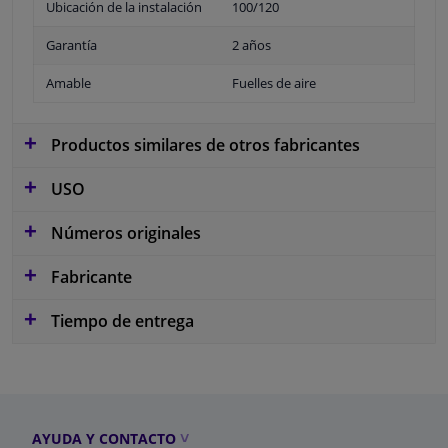
Ubicación de la instalación
100/120
Garantía
2 años
Amable
Fuelles de aire
Productos similares de otros fabricantes
USO
Números originales
Fabricante
Tiempo de entrega
AYUDA Y CONTACTO