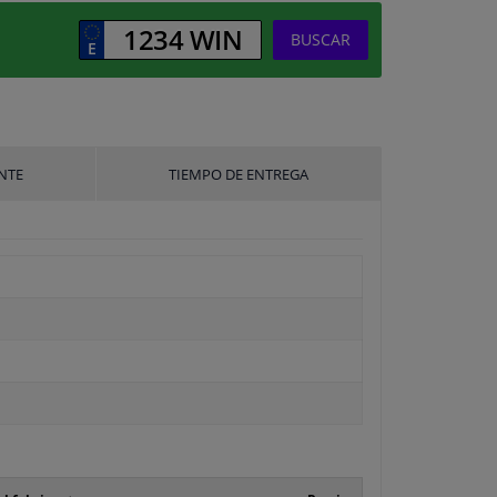
BUSCAR
NTE
TIEMPO DE ENTREGA