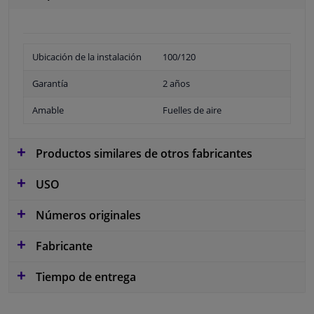
Ubicación de la instalación
100/120
Garantía
2 años
Amable
Fuelles de aire
Productos similares de otros fabricantes
USO
Números originales
Fabricante
Tiempo de entrega