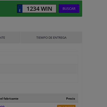
BUSCAR
NTE
TIEMPO DE ENTREGA
el fabricante
Precio