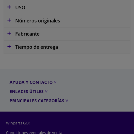
USO
Números originales
Fabricante
Tiempo de entrega
AYUDA Y CONTACTO
ENLACES ÚTILES
PRINCIPALES CATEGORÍAS
Winparts GO!
Condiciones generales de venta