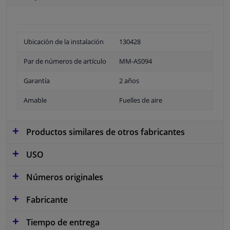
Ubicación de la instalación
130428
Par de números de artículo
MM-AS094
Garantía
2 años
Amable
Fuelles de aire
Productos similares de otros fabricantes
USO
Números originales
Fabricante
Tiempo de entrega