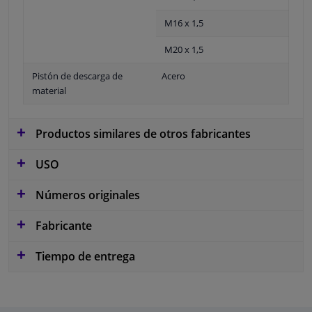
M16 x 1,5
M20 x 1,5
Pistón de descarga de
Acero
material
Productos similares de otros fabricantes
USO
Números originales
Fabricante
Tiempo de entrega