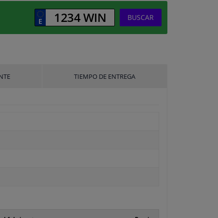
BUSCAR
NTE
TIEMPO DE ENTREGA