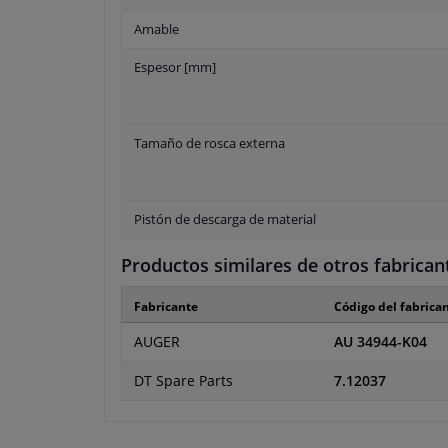
Amable
Espesor [mm]
Tamaño de rosca externa
Pistón de descarga de material
Productos similares de otros fabrican
Fabricante
Código del fabrica
AUGER
AU 34944-K04
DT Spare Parts
7.12037