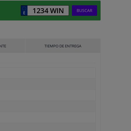
BUSCAR
NTE
TIEMPO DE ENTREGA