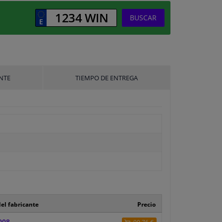
BUSCAR
NTE
TIEMPO DE ENTREGA
el fabricante
Precio