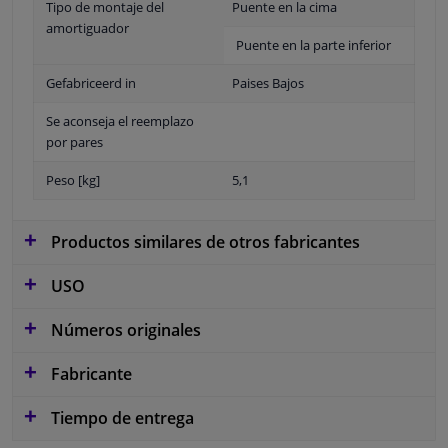
Tipo de montaje del
Puente en la cima
amortiguador
Puente en la parte inferior
Gefabriceerd in
Paises Bajos
Se aconseja el reemplazo
por pares
Peso [kg]
5,1
Productos similares de otros fabricantes
USO
Números originales
Fabricante
Tiempo de entrega