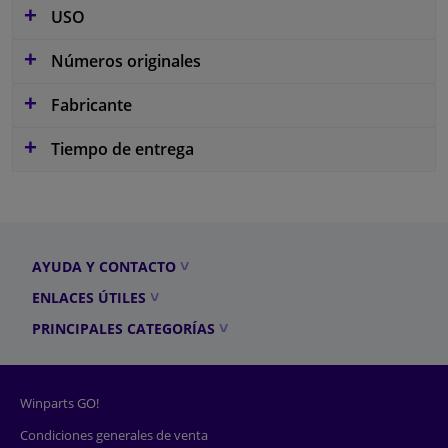
USO
Números originales
Fabricante
Tiempo de entrega
AYUDA Y CONTACTO
ENLACES ÚTILES
PRINCIPALES CATEGORÍAS
Winparts GO!
Condiciones generales de venta