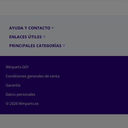
AYUDA Y CONTACTO
ENLACES ÚTILES
PRINCIPALES CATEGORÍAS
Winparts GO!
Condiciones generales de venta
Garantía
Datos personales
© 2026 Winparts.es