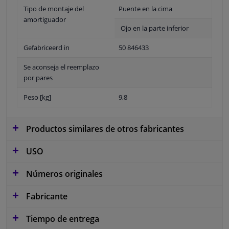
Tipo de montaje del
Puente en la cima
amortiguador
Ojo en la parte inferior
Gefabriceerd in
50 846433
Se aconseja el reemplazo
por pares
Peso [kg]
9,8
Productos similares de otros fabricantes
USO
Números originales
Fabricante
Tiempo de entrega