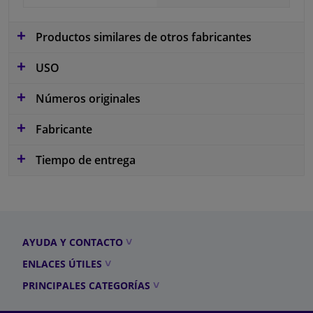
Productos similares de otros fabricantes
USO
Números originales
Fabricante
Tiempo de entrega
AYUDA Y CONTACTO
ENLACES ÚTILES
PRINCIPALES CATEGORÍAS