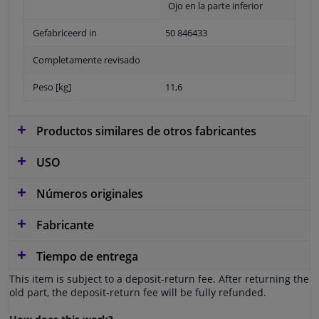
Ojo en la parte inferior
Gefabriceerd in
50 846433
Completamente revisado
Peso [kg]
11,6
Productos similares de otros fabricantes
USO
Números originales
Fabricante
Tiempo de entrega
This item is subject to a deposit-return fee. After returning the
old part, the deposit-return fee will be fully refunded.