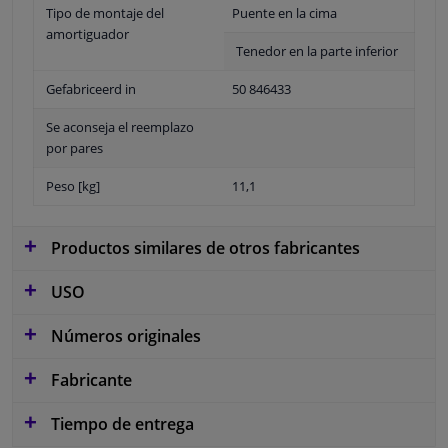
Tipo de montaje del
Puente en la cima
amortiguador
Tenedor en la parte inferior
Gefabriceerd in
50 846433
Se aconseja el reemplazo
por pares
Peso [kg]
11,1
Productos similares de otros fabricantes
USO
Números originales
Fabricante
Tiempo de entrega