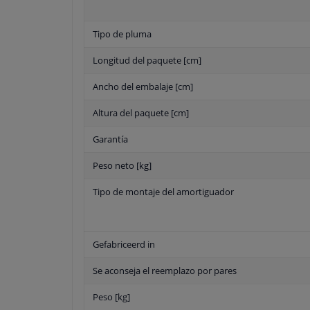
Tipo de pluma
Longitud del paquete [cm]
Ancho del embalaje [cm]
Altura del paquete [cm]
Garantía
Peso neto [kg]
Tipo de montaje del amortiguador
Gefabriceerd in
Se aconseja el reemplazo por pares
Peso [kg]