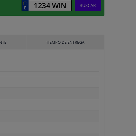
BUSCAR
NTE
TIEMPO DE ENTREGA