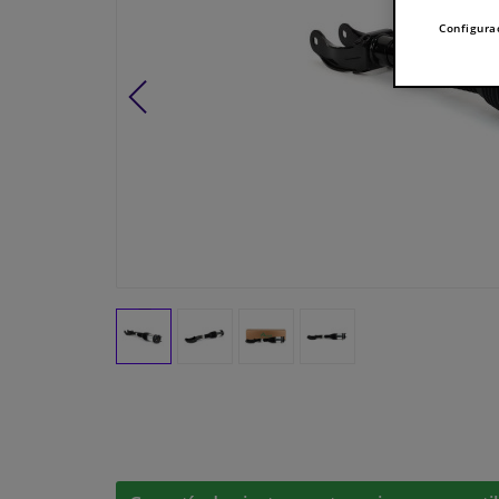
Configura