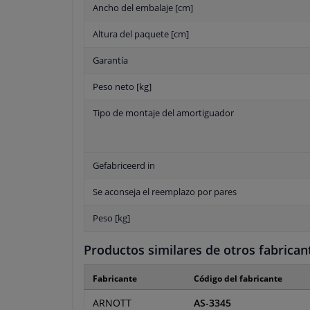
Ancho del embalaje [cm]
Altura del paquete [cm]
Garantía
Peso neto [kg]
Tipo de montaje del amortiguador
Gefabriceerd in
Se aconseja el reemplazo por pares
Peso [kg]
Productos similares de otros fabrican
Fabricante
Código del fabricante
ARNOTT
AS-3345