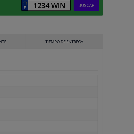
BUSCAR
NTE
TIEMPO DE ENTREGA