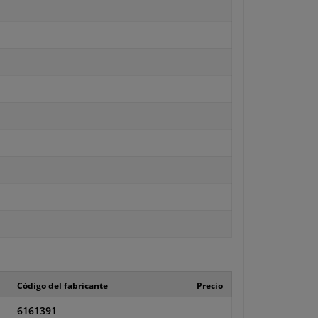
Código del fabricante
Precio
6161391