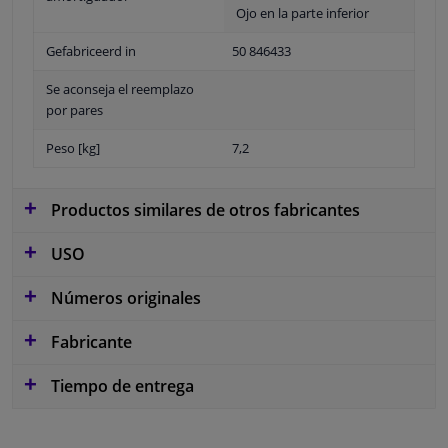
Ojo en la parte inferior
Gefabriceerd in
50 846433
Se aconseja el reemplazo
por pares
Peso [kg]
7,2
Productos similares de otros fabricantes
USO
Números originales
Fabricante
Tiempo de entrega