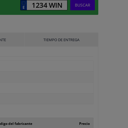
BUSCAR
NTE
TIEMPO DE ENTREGA
digo del fabricante
Precio