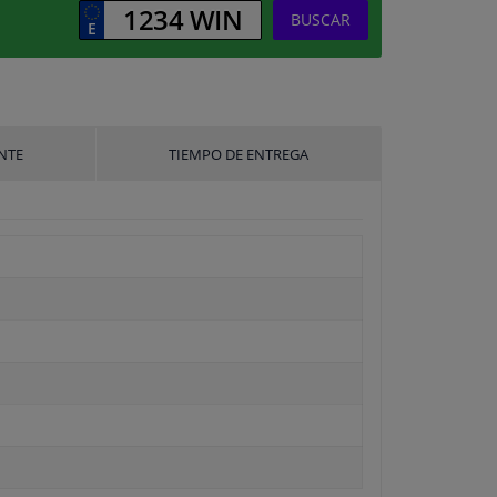
BUSCAR
NTE
TIEMPO DE ENTREGA