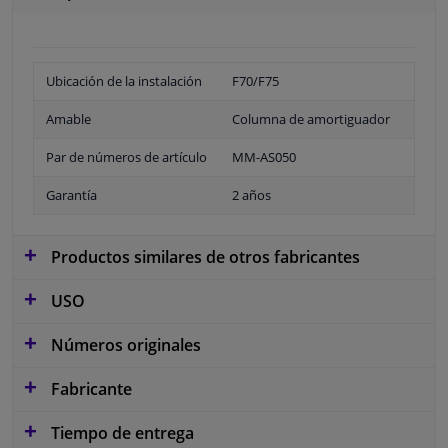
Ubicación de la instalación
F70/F75
Amable
Columna de amortiguador
Par de números de artículo
MM-AS050
Garantía
2 años
Productos similares de otros fabricantes
USO
Números originales
Fabricante
Tiempo de entrega