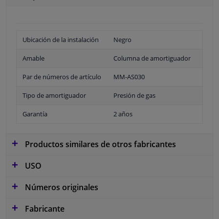
Ubicación de la instalación
Negro
Amable
Columna de amortiguador
Par de números de artículo
MM-AS030
Tipo de amortiguador
Presión de gas
Garantía
2 años
Productos similares de otros fabricantes
USO
Números originales
Fabricante