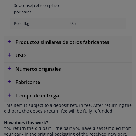
Se aconseja el reemplazo
por pares
Peso [kg]
9,5
Productos similares de otros fabricantes
USO
Números originales
Fabricante
Tiempo de entrega
This item is subject to a deposit-return fee. After returning the
old part, the deposit-return fee will be fully refunded.
How does this work?
You return the old part – the part you have disassembled from
your car - in the original packaging of the received new part.