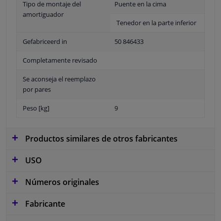
Tipo de montaje del
Puente en la cima
amortiguador
Tenedor en la parte inferior
Gefabriceerd in
50 846433
Completamente revisado
Se aconseja el reemplazo
por pares
Peso [kg]
9
Productos similares de otros fabricantes
USO
Números originales
Fabricante