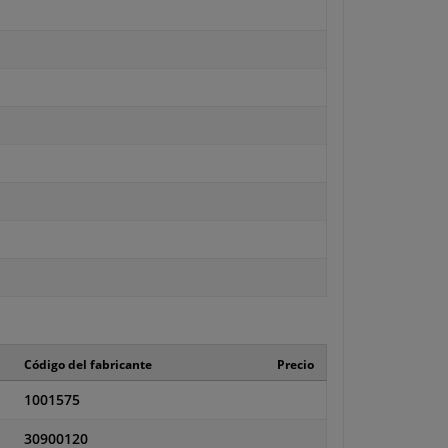
Código del fabricante
Precio
1001575
30900120