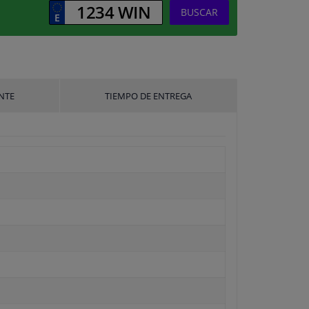
BUSCAR
NTE
TIEMPO DE ENTREGA