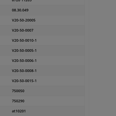
8720 11203
08.30.049
V20-50-20005
V20-50-0007
V20-50-0010-1
V20-50-0005-1
V20-50-0006-1
V20-50-0008-1
V20-50-0015-1
750050
750290
at10201