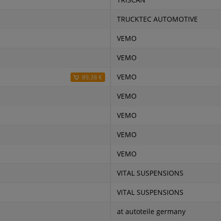
TRISCAN
TRUCKTEC AUTOMOTIVE
VEMO
VEMO
VEMO
89,38 €
VEMO
VEMO
VEMO
VEMO
VITAL SUSPENSIONS
VITAL SUSPENSIONS
at autoteile germany