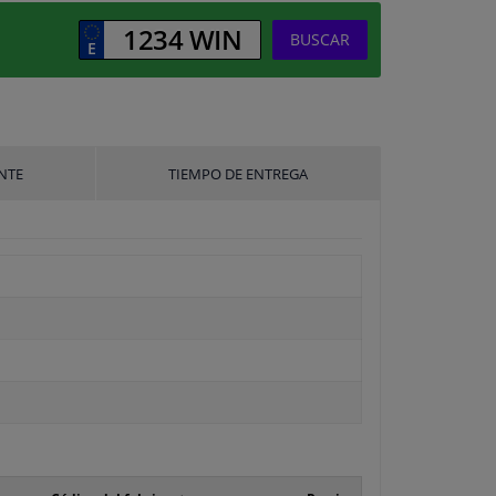
BUSCAR
NTE
TIEMPO DE ENTREGA