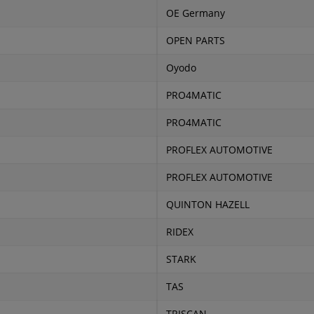
OE Germany
OPEN PARTS
Oyodo
PRO4MATIC
PRO4MATIC
PROFLEX AUTOMOTIVE
PROFLEX AUTOMOTIVE
QUINTON HAZELL
RIDEX
STARK
TAS