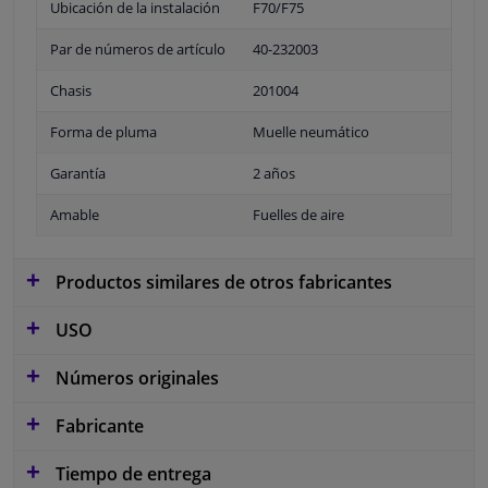
Ubicación de la instalación
F70/F75
Par de números de artículo
40-232003
Chasis
201004
Forma de pluma
Muelle neumático
Garantía
2 años
Amable
Fuelles de aire
Productos similares de otros fabricantes
USO
Números originales
Fabricante
Tiempo de entrega