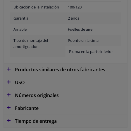
Ubicación de la instalación
100/120
Garantía
2 años
Amable
Fuelles de aire
Tipo de montaje del
Puente en la cima
amortiguador
Pluma en la parte inferior
Productos similares de otros fabricantes
USO
Números originales
Fabricante
Tiempo de entrega