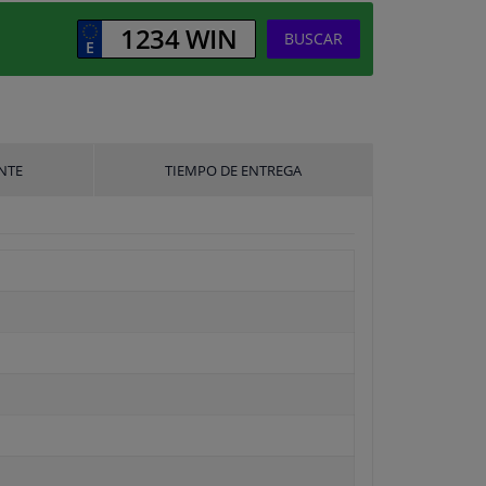
BUSCAR
NTE
TIEMPO DE ENTREGA