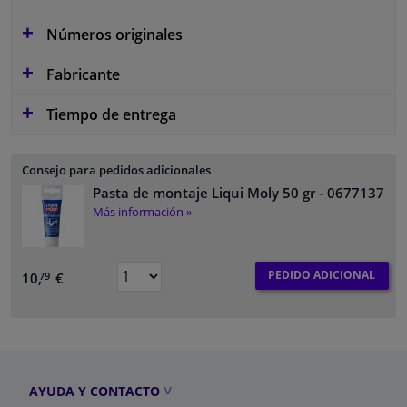
Números originales
Fabricante
Tiempo de entrega
Consejo para pedidos adicionales
Pasta de montaje Liqui Moly 50 gr
- 0677137
Más información »
PEDIDO ADICIONAL
10,
€
79
AYUDA Y CONTACTO