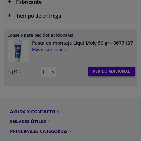
Fabricante
Tiempo de entrega
Consejo para pedidos adicionales
Pasta de montaje Liqui Moly 50 gr
- 0677137
Más información »
PEDIDO ADICIONAL
10,
€
79
AYUDA Y CONTACTO
ENLACES ÚTILES
PRINCIPALES CATEGORÍAS