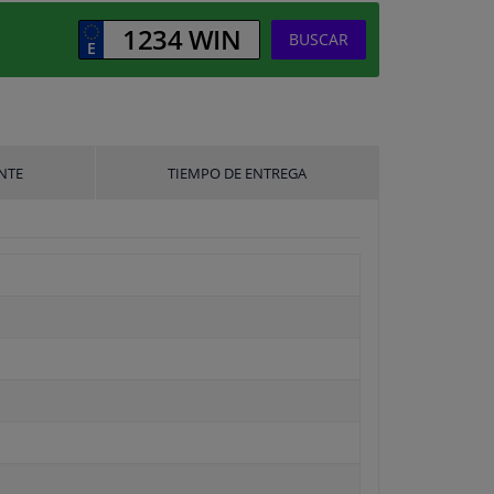
BUSCAR
NTE
TIEMPO DE ENTREGA