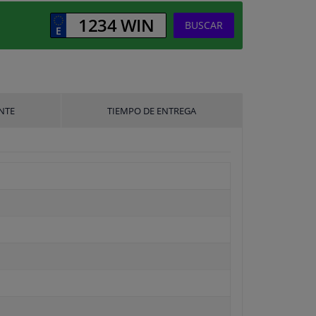
BUSCAR
NTE
TIEMPO DE ENTREGA