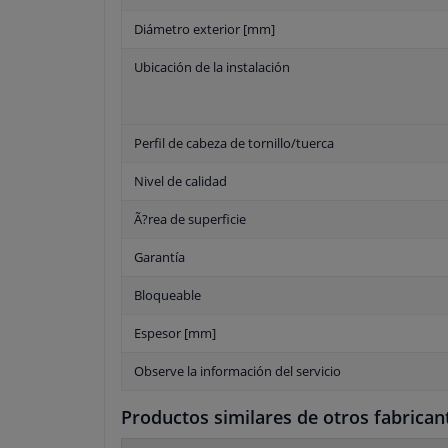
Diámetro exterior [mm]
Ubicación de la instalación
Perfil de cabeza de tornillo/tuerca
Nivel de calidad
Ã?rea de superficie
Garantía
Bloqueable
Espesor [mm]
Observe la información del servicio
Productos similares de otros fabrican