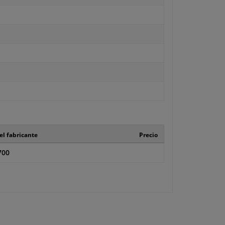
el fabricante
Precio
700