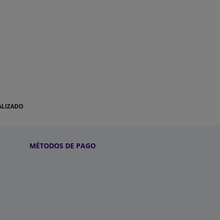
ALIZADO
MÉTODOS DE PAGO