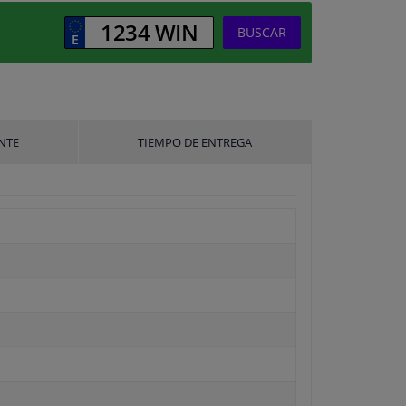
BUSCAR
NTE
TIEMPO DE ENTREGA