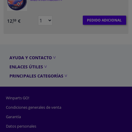
PEDIDO ADICIONAL
12,
€
59
AYUDA Y CONTACTO
ENLACES ÚTILES
PRINCIPALES CATEGORÍAS
Winparts GO!
Condiciones generales de venta
Garantía
Datos personales