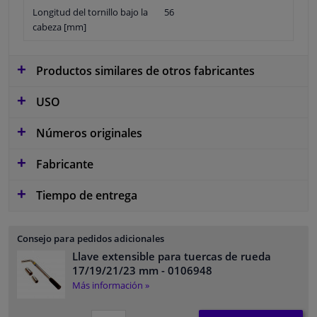
Longitud del tornillo bajo la
56
cabeza [mm]
Productos similares de otros fabricantes
USO
Números originales
Fabricante
Tiempo de entrega
Consejo para pedidos adicionales
Llave extensible para tuercas de rueda
17/19/21/23 mm
- 0106948
Más información »