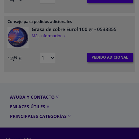
Consejo para pedidos adicionales
Grasa de cobre Eurol 100 gr
- 0533855
Más información »
PEDIDO ADICIONAL
12,
€
59
AYUDA Y CONTACTO
ENLACES ÚTILES
PRINCIPALES CATEGORÍAS