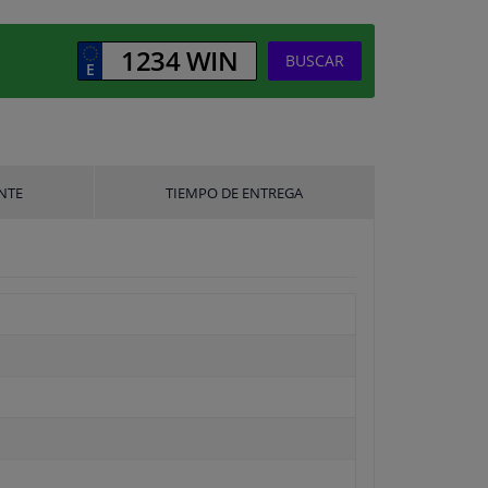
BUSCAR
NTE
TIEMPO DE ENTREGA