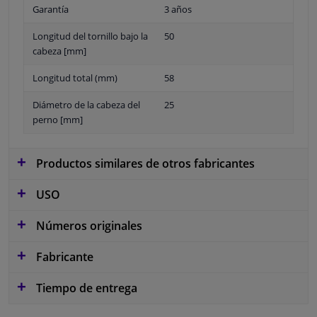
Garantía
3 años
Longitud del tornillo bajo la
50
cabeza [mm]
Longitud total (mm)
58
Diámetro de la cabeza del
25
perno [mm]
Productos similares de otros fabricantes
USO
Números originales
Fabricante
Tiempo de entrega