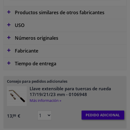
Productos similares de otros fabricantes
USO
Números originales
Fabricante
Tiempo de entrega
Consejo para pedidos adicionales
Llave extensible para tuercas de rueda
17/19/21/23 mm
- 0106948
Más información »
PEDIDO ADICIONAL
13,
€
99