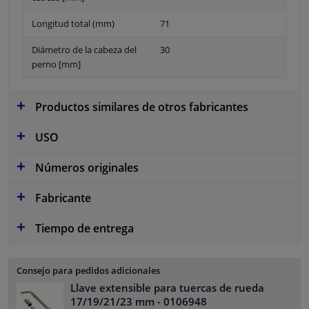
Longitud total (mm)
71
Diámetro de la cabeza del
30
perno [mm]
Productos similares de otros fabricantes
USO
Números originales
Fabricante
Tiempo de entrega
Consejo para pedidos adicionales
Llave extensible para tuercas de rueda
17/19/21/23 mm
- 0106948