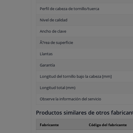
Perfil de cabeza de tornillo/tuerca
Nivel de calidad
Ancho de clave
Ã?rea de superficie
Llantas
Garantía
Longitud del tornillo bajo la cabeza [mm]
Longitud total (mm)
Observe la información del servicio
Productos similares de otros fabrican
Fabricante
Código del fabricante