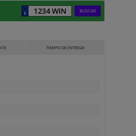
BUSCAR
NTE
TIEMPO DE ENTREGA