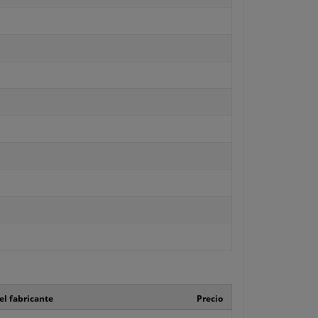
el fabricante
Precio