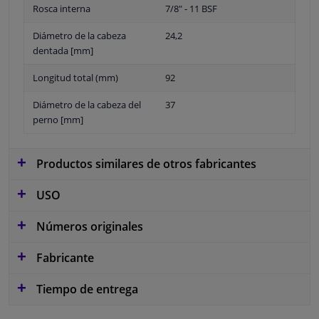
Rosca interna
7/8" - 11 BSF
Diámetro de la cabeza
24,2
dentada [mm]
Longitud total (mm)
92
Diámetro de la cabeza del
37
perno [mm]
Productos similares de otros fabricantes
USO
Números originales
Fabricante
Tiempo de entrega