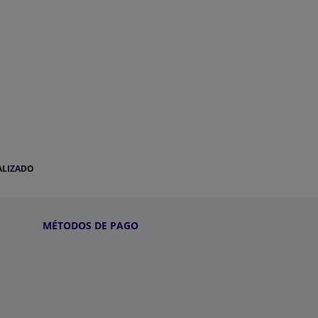
ALIZADO
MÉTODOS DE PAGO