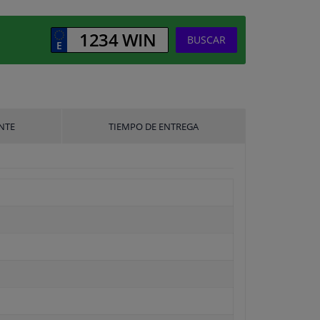
BUSCAR
NTE
TIEMPO DE ENTREGA